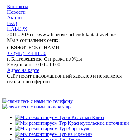
Контакты
Новости
Акции
FAQ
НАВЕРХ
2011 - 2026 г. «www.blagoveshchensk.karta-travel.ru»
Мы в социальных сетях:
СВЯЖИТЕСЬ С НАМИ:
+7 (987)
144-81-36
г. Благовещенск, Отправка из Уфы
Ежедневно: 10.00 - 19.00
Адрес на карте
Сайт носит информационный характер и не является
публичной офертой