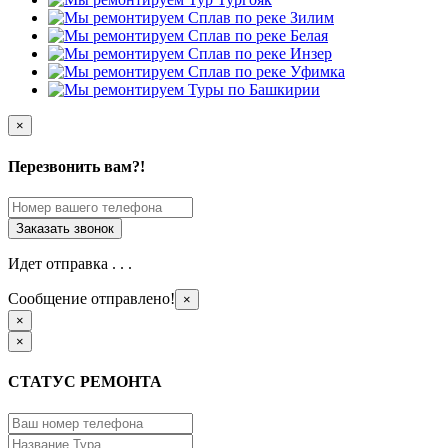
×
Перезвонить вам?!
Идет отправка . . .
Сообщение отправлено!
×
×
×
СТАТУС РЕМОНТА