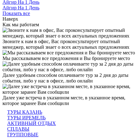
Айгир На 1 День
Айгир На 1 День
Показать все
Наверх
Как мы работаем
Звоните к нам в офис, Вас проконсультирует опытный
менеджер, который знает о всех актуальных предложениях
Мы рассказываем все предложения и Вы бронируете место
Далее удобным способом оплачиваете тур за 2 дня до даты
события, либо у нас в офисе, либо онлайн
Далее уже встреча в указанном месте, в указанное время,
которое заранее Вам сообщили
ТУРЫ КАЗАНЬ
ТУРЫ ИРЕМЕЛЬ
АКТИВНЫЙ ОТДЫХ
СПЛАВЫ
ГРУППОВЫЕ