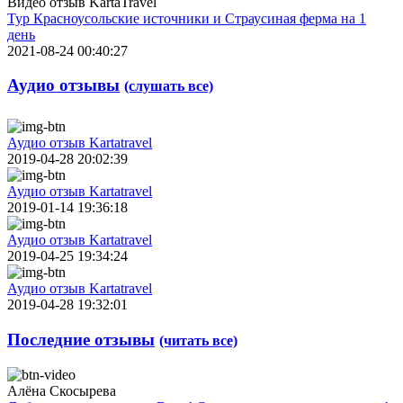
Видео отзыв KartaTravel
Тур Красноусольские источники и Страусиная ферма на 1
день
2021-08-24 00:40:27
Аудио отзывы
(слушать все)
Аудио отзыв Kartatravel
2019-04-28 20:02:39
Аудио отзыв Kartatravel
2019-01-14 19:36:18
Аудио отзыв Kartatravel
2019-04-25 19:34:24
Аудио отзыв Kartatravel
2019-04-28 19:32:01
Последние отзывы
(читать все)
Алёна Скосырева