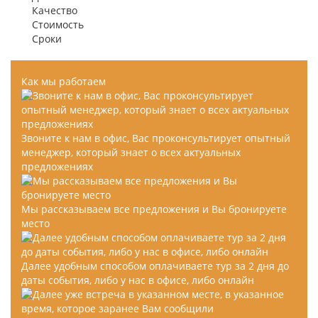
Качество
Стоимость
Сроки
Как мы работаем
Звоните к нам в офис, Вас проконсультирует опытный
менеджер, который знает о всех актуальных
предложениях
Мы рассказываем все предложения и Вы бронируете
место
Далее удобным способом оплачиваете тур за 2 дня до
даты события, либо у нас в офисе, либо онлайн