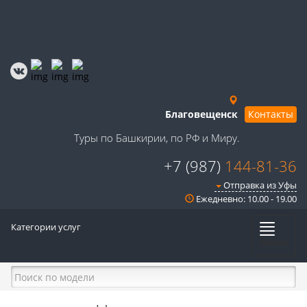
Благовещенск
Контакты
Туры по Башкирии, по РФ и Миру.
+7 (987)
144-81-36
Отправка из Уфы
Ежедневно: 10.00 - 19.00
Категории услуг
Меню