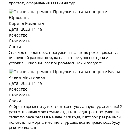
простоту оформления заявки на тур
Кирилл Ромашин
Дата: 2023-11-19
Качество
Стоимость
Сроки
Спасибо огромное за прогулки на сапах по реке юрюзань , в
очередной раз вся поездка на высшем уровне...цена и
условия шикарны...все понравилось как и всегда !!!
Алёна Мистинева
Дата: 2023-11-19
Качество
Стоимость
Сроки
Доброго времени суток всем! советую данную тур агенство! 2
раза отправлял мою семью отдыхать, один раз прогулки на
сапах по реке белая в начале 2020 года, и второй раз решили
полететь на моря а именно в турцию, все понравилось, буду
рекомендовать.