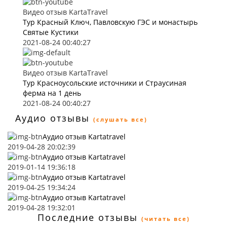
Видео отзыв KartaTravel
Тур Красный Ключ, Павловскую ГЭС и монастырь
Святые Кустики
2021-08-24 00:40:27
Видео отзыв KartaTravel
Тур Красноусольские источники и Страусиная
ферма на 1 день
2021-08-24 00:40:27
Аудио отзывы
(слушать все)
Аудио отзыв Kartatravel
2019-04-28 20:02:39
Аудио отзыв Kartatravel
2019-01-14 19:36:18
Аудио отзыв Kartatravel
2019-04-25 19:34:24
Аудио отзыв Kartatravel
2019-04-28 19:32:01
Последние отзывы
(читать все)