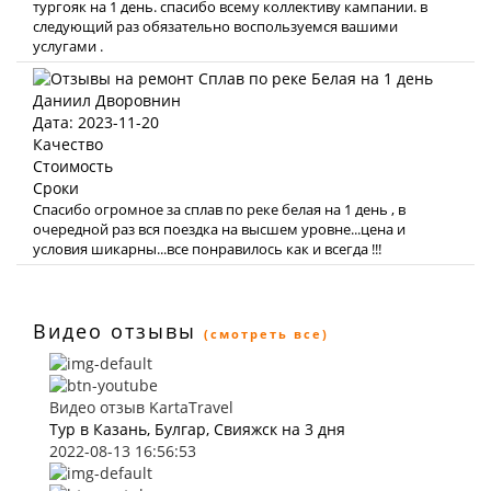
тургояк на 1 день. спасибо всему коллективу кампании. в
следующий раз обязательно воспользуемся вашими
услугами .
Даниил Дворовнин
Дата: 2023-11-20
Качество
Стоимость
Сроки
Спасибо огромное за сплав по реке белая на 1 день , в
очередной раз вся поездка на высшем уровне...цена и
условия шикарны...все понравилось как и всегда !!!
Видео отзывы
(смотреть все)
Видео отзыв KartaTravel
Тур в Казань, Булгар, Свияжск на 3 дня
2022-08-13 16:56:53