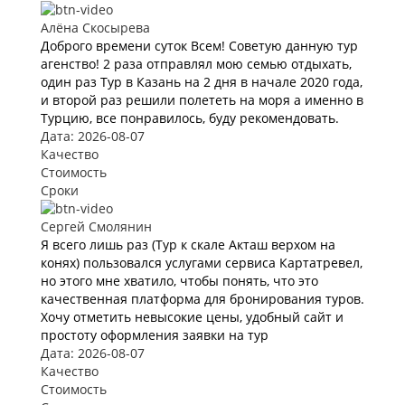
Алёна Скосырева
Доброго времени суток Всем! Советую данную тур
агенство! 2 раза отправлял мою семью отдыхать,
один раз Тур в Казань на 2 дня в начале 2020 года,
и второй раз решили полететь на моря а именно в
Турцию, все понравилось, буду рекомендовать.
Дата: 2026-08-07
Качество
Стоимость
Сроки
Сергей Смолянин
Я всего лишь раз (Тур к скале Акташ верхом на
конях) пользовался услугами сервиса Картатревел,
но этого мне хватило, чтобы понять, что это
качественная платформа для бронирования туров.
Хочу отметить невысокие цены, удобный сайт и
простоту оформления заявки на тур
Дата: 2026-08-07
Качество
Стоимость