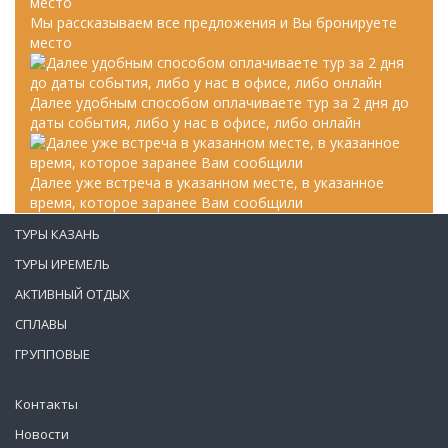
Мы рассказываем все предложения и Вы бронируете
место
Далее удобным способом оплачиваете тур за 2 дня до
даты события, либо у нас в офисе, либо онлайн
Далее уже встреча в указанном месте, в указанное
время, которое заранее Вам сообщили
ТУРЫ КАЗАНЬ
ТУРЫ ИРЕМЕЛЬ
АКТИВНЫЙ ОТДЫХ
СПЛАВЫ
ГРУППОВЫЕ
Контакты
Новости