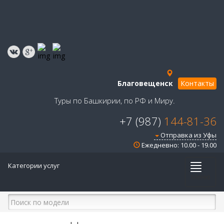
Благовещенск
Контакты
Туры по Башкирии, по РФ и Миру.
+7 (987)
144-81-36
Отправка из Уфы
Ежедневно: 10.00 - 19.00
Категории услуг
Меню