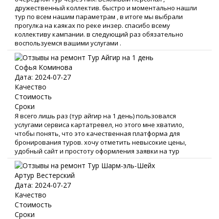
дружественный коллектив. быстро и моментально нашли
тур по всем нашим параметрам , в итоге мы выбрали
прогулка на каяках по реке инзер. спасибо всему
коллективу кампании. в следующий раз обязательно
воспользуемся вашими услугами .
Софья Коминова
Дата: 2024-07-27
Качество
Стоимость
Сроки
Я всего лишь раз (тур айгир на 1 день) пользовался
услугами сервиса картатревел, но этого мне хватило,
чтобы понять, что это качественная платформа для
бронирования туров. хочу отметить невысокие цены,
удобный сайт и простоту оформления заявки на тур
Артур Вестерский
Дата: 2024-07-27
Качество
Стоимость
Сроки