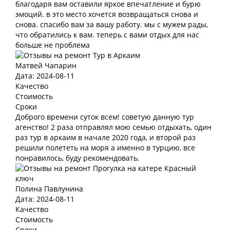
благодаря вам оставили яркое впечатление и бурю
эмоций. в это место хочется возвращаться снова и
снова. спасибо вам за вашу работу. мы с мужем рады,
что обратились к вам. теперь с вами отдых для нас
больше не проблема
Матвей Чапарин
Дата: 2024-08-11
Качество
Стоимость
Сроки
Доброго времени суток всем! советую данную тур
агенство! 2 раза отправлял мою семью отдыхать, один
раз тур в аркаим в начале 2020 года, и второй раз
решили полететь на моря а именно в турцию, все
понравилось, буду рекомендовать.
Полина Павлунина
Дата: 2024-08-11
Качество
Стоимость
Сроки