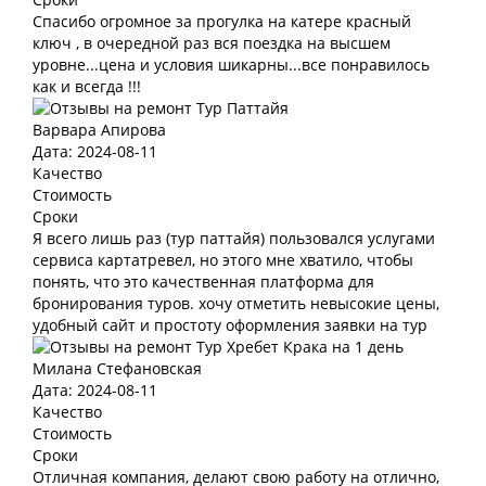
Спасибо огромное за прогулка на катере красный
ключ , в очередной раз вся поездка на высшем
уровне...цена и условия шикарны...все понравилось
как и всегда !!!
Варвара Апирова
Дата: 2024-08-11
Качество
Стоимость
Сроки
Я всего лишь раз (тур паттайя) пользовался услугами
сервиса картатревел, но этого мне хватило, чтобы
понять, что это качественная платформа для
бронирования туров. хочу отметить невысокие цены,
удобный сайт и простоту оформления заявки на тур
Милана Стефановская
Дата: 2024-08-11
Качество
Стоимость
Сроки
Отличная компания, делают свою работу на отлично,