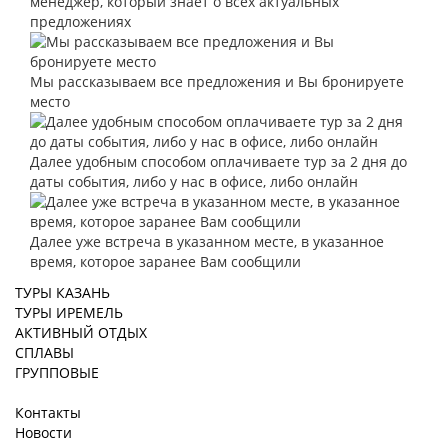
менеджер, который знает о всех актуальных
предложениях
Мы рассказываем все предложения и Вы бронируете
место
Далее удобным способом оплачиваете тур за 2 дня до
даты события, либо у нас в офисе, либо онлайн
Далее уже встреча в указанном месте, в указанное
время, которое заранее Вам сообщили
ТУРЫ КАЗАНЬ
ТУРЫ ИРЕМЕЛЬ
АКТИВНЫЙ ОТДЫХ
СПЛАВЫ
ГРУППОВЫЕ
Контакты
Новости