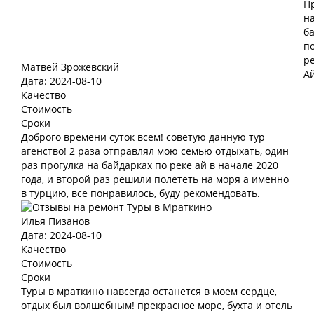
Матвей Зрожевский
Дата: 2024-08-10
Качество
Стоимость
Сроки
Доброго времени суток всем! советую данную тур
агенство! 2 раза отправлял мою семью отдыхать, один
раз прогулка на байдарках по реке ай в начале 2020
года, и второй раз решили полететь на моря а именно
в турцию, все понравилось, буду рекомендовать.
Илья Пизанов
Дата: 2024-08-10
Качество
Стоимость
Сроки
Туры в мраткино навсегда останется в моем сердце,
отдых был волшебным! прекрасное море, бухта и отель