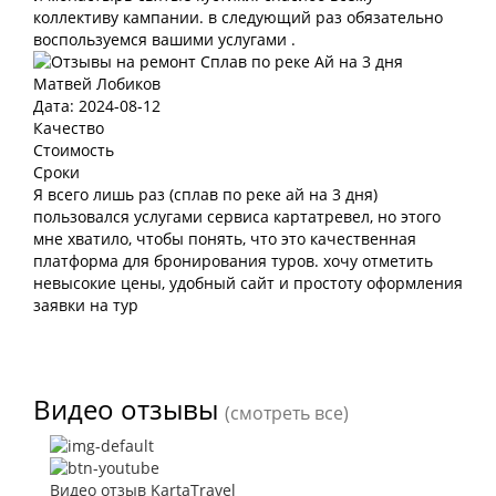
коллективу кампании. в следующий раз обязательно
воспользуемся вашими услугами .
Матвей Лобиков
Дата: 2024-08-12
Качество
Стоимость
Сроки
Я всего лишь раз (сплав по реке ай на 3 дня)
пользовался услугами сервиса картатревел, но этого
мне хватило, чтобы понять, что это качественная
платформа для бронирования туров. хочу отметить
невысокие цены, удобный сайт и простоту оформления
заявки на тур
Видео отзывы
(смотреть все)
Видео отзыв KartaTravel