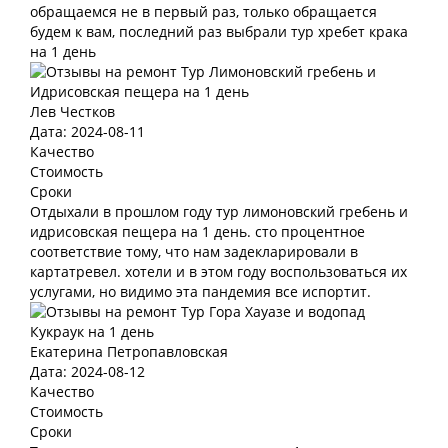
обращаемся не в первый раз, только обращается
будем к вам, последний раз выбрали тур хребет крака
на 1 день
Лев Честков
Дата: 2024-08-11
Качество
Стоимость
Сроки
Отдыхали в прошлом году тур лимоновский гребень и
идрисовская пещера на 1 день. сто процентное
соответствие тому, что нам задекларировали в
картатревел. хотели и в этом году воспользоваться их
услугами, но видимо эта пандемия все испортит.
Екатерина Петропавловская
Дата: 2024-08-12
Качество
Стоимость
Сроки