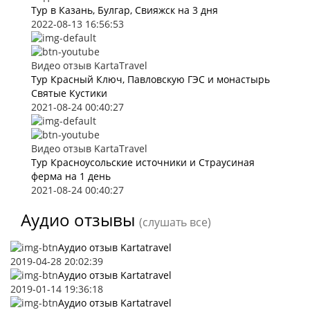
Тур в Казань, Булгар, Свияжск на 3 дня
2022-08-13 16:56:53
Видео отзыв KartaTravel
Тур Красный Ключ, Павловскую ГЭС и монастырь
Святые Кустики
2021-08-24 00:40:27
Видео отзыв KartaTravel
Тур Красноусольские источники и Страусиная
ферма на 1 день
2021-08-24 00:40:27
Аудио отзывы
(слушать все)
Аудио отзыв Kartatravel
2019-04-28 20:02:39
Аудио отзыв Kartatravel
2019-01-14 19:36:18
Аудио отзыв Kartatravel