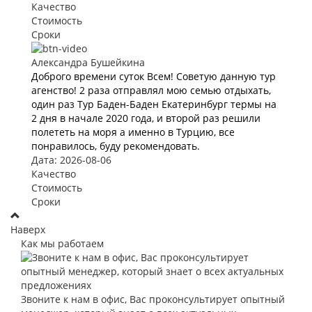
Качество
Стоимость
Сроки
Александра Бушейкина
Доброго времени суток Всем! Советую данную тур
агенство! 2 раза отправлял мою семью отдыхать,
один раз Тур Баден-Баден Екатеринбург термы на
2 дня в начале 2020 года, и второй раз решили
полететь на моря а именно в Турцию, все
понравилось, буду рекомендовать.
Дата: 2026-08-06
Качество
Стоимость
Сроки
Наверх
Как мы работаем
Звоните к нам в офис, Вас проконсультирует опытный