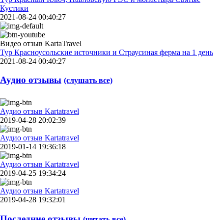
Кустики
2021-08-24 00:40:27
Видео отзыв KartaTravel
Тур Красноусольские источники и Страусиная ферма на 1 день
2021-08-24 00:40:27
Аудио отзывы
(слушать все)
Аудио отзыв Kartatravel
2019-04-28 20:02:39
Аудио отзыв Kartatravel
2019-01-14 19:36:18
Аудио отзыв Kartatravel
2019-04-25 19:34:24
Аудио отзыв Kartatravel
2019-04-28 19:32:01
Последние отзывы
(читать все)