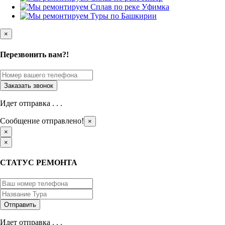
×
Перезвонить вам?!
Идет отправка . . .
Сообщение отправлено!
×
×
×
СТАТУС РЕМОНТА
Идет отправка . . .