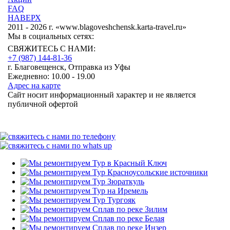
FAQ
НАВЕРХ
2011 - 2026 г. «www.blagoveshchensk.karta-travel.ru»
Мы в социальных сетях:
СВЯЖИТЕСЬ С НАМИ:
+7 (987)
144-81-36
г. Благовещенск, Отправка из Уфы
Ежедневно: 10.00 - 19.00
Адрес на карте
Сайт носит информационный характер и не является
публичной офертой