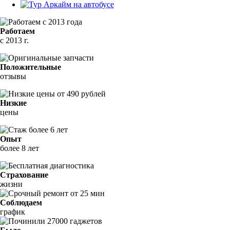
Работаем
с 2013 г.
Положительные
отзывы
Низкие
цены
Опыт
более 8 лет
Страхование
жизни
Соблюдаем
график