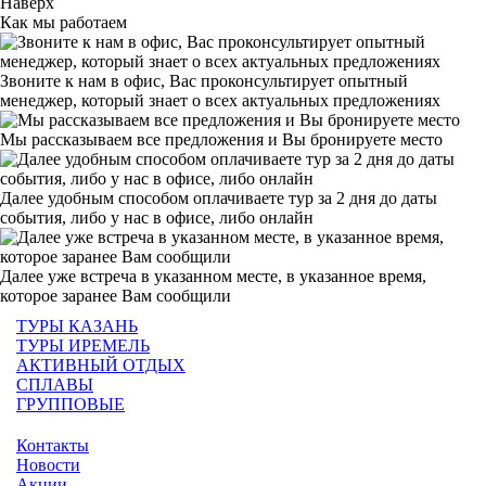
Наверх
Как мы работаем
Звоните к нам в офис, Вас проконсультирует опытный
менеджер, который знает о всех актуальных предложениях
Мы рассказываем все предложения и Вы бронируете место
Далее удобным способом оплачиваете тур за 2 дня до даты
события, либо у нас в офисе, либо онлайн
Далее уже встреча в указанном месте, в указанное время,
которое заранее Вам сообщили
ТУРЫ КАЗАНЬ
ТУРЫ ИРЕМЕЛЬ
АКТИВНЫЙ ОТДЫХ
СПЛАВЫ
ГРУППОВЫЕ
Контакты
Новости
Акции