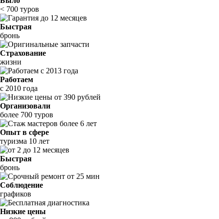
Было
< 700 туров
Быстрая
бронь
Страхование
жизни
Работаем
с 2010 года
Организовали
более 700 туров
Опыт в сфере
туризма 10 лет
Быстрая
бронь
Соблюдение
графиков
Низкие цены