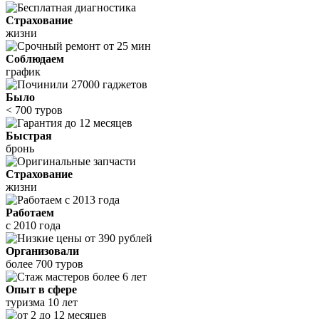
Страхование
жизни
Соблюдаем
график
Было
< 700 туров
Быстрая
бронь
Страхование
жизни
Работаем
с 2010 года
Организовали
более 700 туров
Опыт в сфере
туризма 10 лет