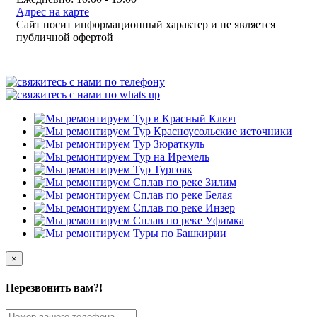
Адрес на карте
Сайт носит информационный характер и не является
публичной офертой
×
Перезвонить вам?!