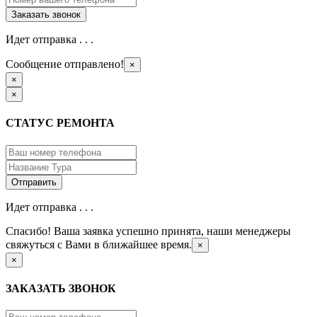
Идет отправка . . .
Сообщение отправлено!
×
×
×
СТАТУС РЕМОНТА
Идет отправка . . .
Спасибо! Ваша заявка успешно принята, наши менеджеры
свяжуться с Вами в ближайшее время.
×
×
ЗАКАЗАТЬ ЗВОНОК