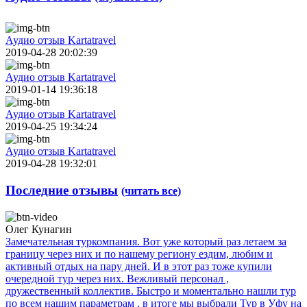
Аудио отзыв Kartatravel
2019-04-28 20:02:39
Аудио отзыв Kartatravel
2019-01-14 19:36:18
Аудио отзыв Kartatravel
2019-04-25 19:34:24
Аудио отзыв Kartatravel
2019-04-28 19:32:01
Последние отзывы
(читать все)
Олег Кунагин
Замечательная туркомпания. Вот уже который раз летаем за
границу через них и по нашему региону ездим, любим и
активный отдых на пару дней. И в этот раз тоже купили
очередной тур через них. Вежливый персонал ,
дружественный коллектив. Быстро и моментально нашли тур
по всем нашим параметрам , в итоге мы выбрали Тур в Уфу на