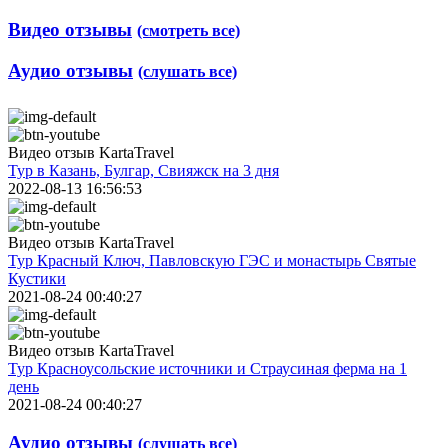
Видео отзывы
(смотреть все)
Аудио отзывы
(слушать все)
Видео отзыв KartaTravel
Тур в Казань, Булгар, Свияжск на 3 дня
2022-08-13 16:56:53
Видео отзыв KartaTravel
Тур Красный Ключ, Павловскую ГЭС и монастырь Святые
Кустики
2021-08-24 00:40:27
Видео отзыв KartaTravel
Тур Красноусольские источники и Страусиная ферма на 1
день
2021-08-24 00:40:27
Аудио отзывы
(слушать все)