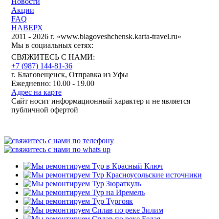
Новости
Акции
FAQ
НАВЕРХ
2011 - 2026 г. «www.blagoveshchensk.karta-travel.ru»
Мы в социальных сетях:
СВЯЖИТЕСЬ С НАМИ:
+7 (987)
144-81-36
г. Благовещенск, Отправка из Уфы
Ежедневно: 10.00 - 19.00
Адрес на карте
Сайт носит информационный характер и не является
публичной офертой