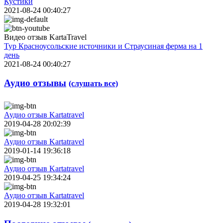
Кустики
2021-08-24 00:40:27
Видео отзыв KartaTravel
Тур Красноусольские источники и Страусиная ферма на 1
день
2021-08-24 00:40:27
Аудио отзывы
(слушать все)
Аудио отзыв Kartatravel
2019-04-28 20:02:39
Аудио отзыв Kartatravel
2019-01-14 19:36:18
Аудио отзыв Kartatravel
2019-04-25 19:34:24
Аудио отзыв Kartatravel
2019-04-28 19:32:01