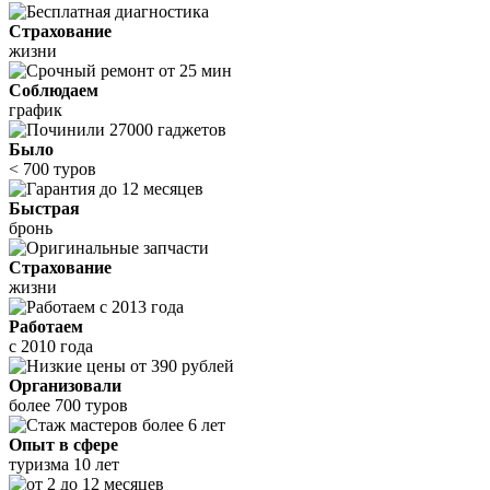
Страхование
жизни
Соблюдаем
график
Было
< 700 туров
Быстрая
бронь
Страхование
жизни
Работаем
с 2010 года
Организовали
более 700 туров
Опыт в сфере
туризма 10 лет