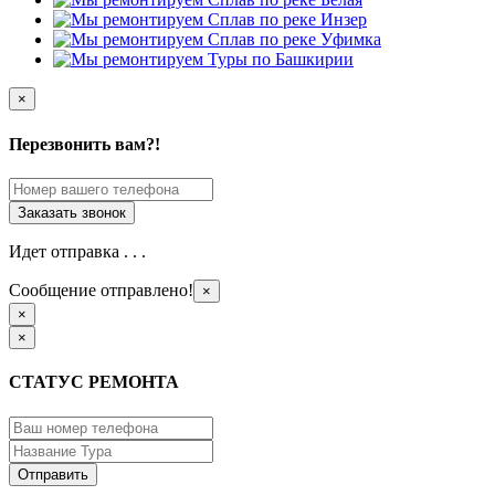
×
Перезвонить вам?!
Идет отправка . . .
Сообщение отправлено!
×
×
×
СТАТУС РЕМОНТА