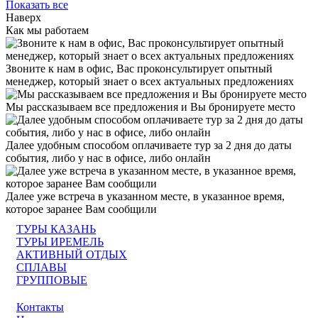
Показать все
Наверх
Как мы работаем
Звоните к нам в офис, Вас проконсультирует опытный
менеджер, который знает о всех актуальных предложениях
Мы рассказываем все предложения и Вы бронируете место
Далее удобным способом оплачиваете тур за 2 дня до даты
события, либо у нас в офисе, либо онлайн
Далее уже встреча в указанном месте, в указанное время,
которое заранее Вам сообщили
ТУРЫ КАЗАНЬ
ТУРЫ ИРЕМЕЛЬ
АКТИВНЫЙ ОТДЫХ
СПЛАВЫ
ГРУППОВЫЕ
Контакты