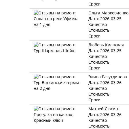
Сроки
Ольга Марковченко
Дата: 2026-03-25
Качество
Стоимость
Сроки
Любовь Киенская
Дата: 2026-03-25
Качество
Стоимость
Сроки
Элина Разутдинова
Дата: 2026-03-26
Качество
Стоимость
Сроки
Матвей Сюсин
Дата: 2026-03-26
Качество
Стоимость