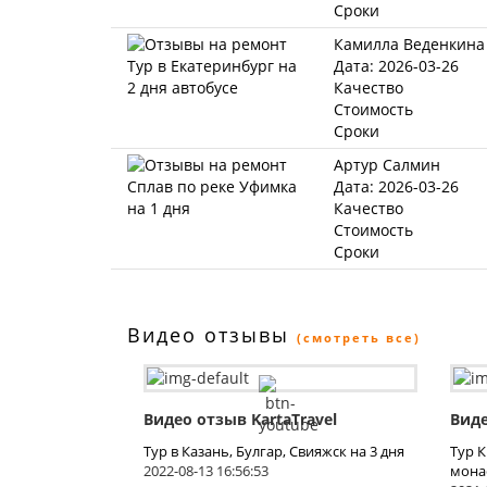
Сроки
Камилла Веденкина
Дата: 2026-03-26
Качество
Стоимость
Сроки
Артур Салмин
Дата: 2026-03-26
Качество
Стоимость
Сроки
Видео отзывы
(смотреть все)
Видео отзыв KartaTravel
Виде
Тур в Казань, Булгар, Свияжск на 3 дня
Тур 
2022-08-13 16:56:53
мона