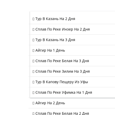
Тур В Казань На 2 Дня
Сплав По Реке Инзер На 2 Дня
Тур В Казань На 3 Дня
Айгир На 1 День
Сплав По Реке Белая На 3 Дня
Сплав По Реке Зилим На 3 Дня
Тур В Капову Пещеру Из Уфы
Сплав По Реке Уфимка На 1 Дня
Айгир На 2 День
Сплав По Реке Белая На 2 Дня