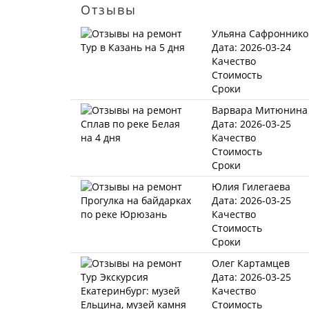
Отзывы
Ульяна Сафроннико
Дата: 2026-03-24
Качество
Стоимость
Сроки
Варвара Митюнина
Дата: 2026-03-25
Качество
Стоимость
Сроки
Юлия Гилегаева
Дата: 2026-03-25
Качество
Стоимость
Сроки
Олег Картамцев
Дата: 2026-03-25
Качество
Стоимость