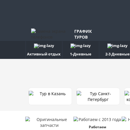
ГРАФИК
ТУРОВ
Активный отдых
1-Дневные
2-3 Дневные
Работаем