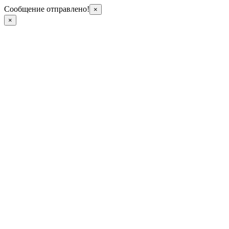
Сообщение отправлено!
×
×