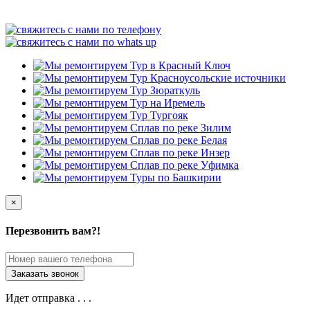
×
Перезвонить вам?!
Идет отправка . . .