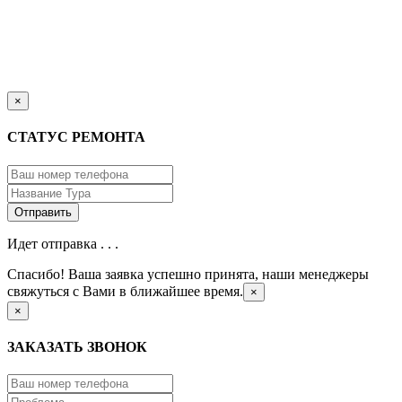
×
СТАТУС РЕМОНТА
Идет отправка . . .
Спасибо! Ваша заявка успешно принята, наши менеджеры
свяжуться с Вами в ближайшее время.
×
×
ЗАКАЗАТЬ ЗВОНОК