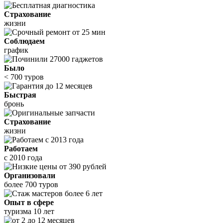
Страхование
жизни
Соблюдаем
график
Было
< 700 туров
Быстрая
бронь
Страхование
жизни
Работаем
с 2010 года
Организовали
более 700 туров
Опыт в сфере
туризма 10 лет