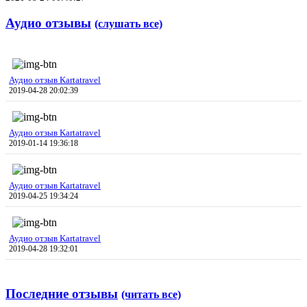
Аудио отзывы
(слушать все)
Аудио отзыв Kartatravel
2019-04-28 20:02:39
Аудио отзыв Kartatravel
2019-01-14 19:36:18
Аудио отзыв Kartatravel
2019-04-25 19:34:24
Аудио отзыв Kartatravel
2019-04-28 19:32:01
Последние отзывы
(читать все)