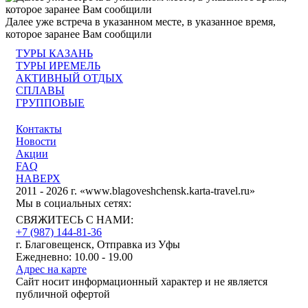
Далее уже встреча в указанном месте, в указанное время,
которое заранее Вам сообщили
ТУРЫ КАЗАНЬ
ТУРЫ ИРЕМЕЛЬ
АКТИВНЫЙ ОТДЫХ
СПЛАВЫ
ГРУППОВЫЕ
Контакты
Новости
Акции
FAQ
НАВЕРХ
2011 - 2026 г. «www.blagoveshchensk.karta-travel.ru»
Мы в социальных сетях:
СВЯЖИТЕСЬ С НАМИ:
+7 (987)
144-81-36
г. Благовещенск, Отправка из Уфы
Ежедневно: 10.00 - 19.00
Адрес на карте
Сайт носит информационный характер и не является
публичной офертой