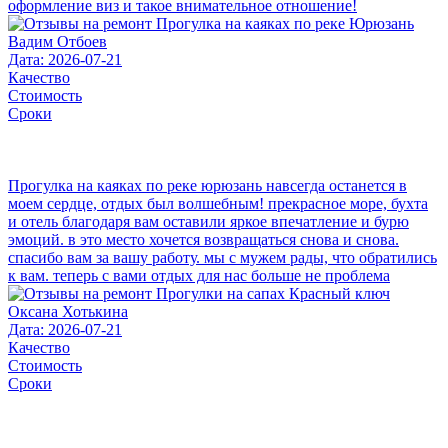
оформление виз и такое внимательное отношение!
Вадим Отбоев
Дата: 2026-07-21
Качество
Стоимость
Сроки
Прогулка на каяках по реке юрюзань навсегда останется в
моем сердце, отдых был волшебным! прекрасное море, бухта
и отель благодаря вам оставили яркое впечатление и бурю
эмоций. в это место хочется возвращаться снова и снова.
спасибо вам за вашу работу. мы с мужем рады, что обратились
к вам. теперь с вами отдых для нас больше не проблема
Оксана Хотькина
Дата: 2026-07-21
Качество
Стоимость
Сроки