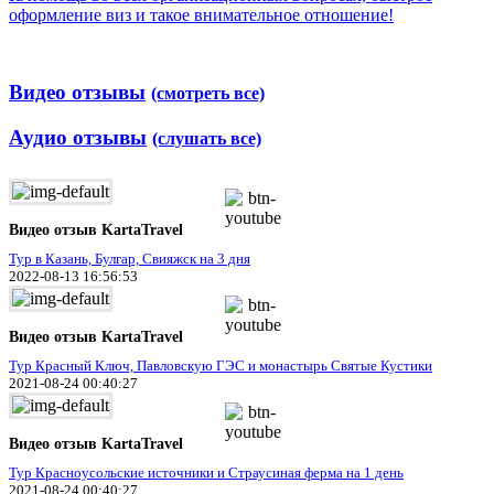
оформление виз и такое внимательное отношение!
Видео отзывы
(смотреть все)
Аудио отзывы
(слушать все)
Видео отзыв KartaTravel
Тур в Казань, Булгар, Свияжск на 3 дня
2022-08-13 16:56:53
Видео отзыв KartaTravel
Тур Красный Ключ, Павловскую ГЭС и монастырь Святые Кустики
2021-08-24 00:40:27
Видео отзыв KartaTravel
Тур Красноусольские источники и Страусиная ферма на 1 день
2021-08-24 00:40:27