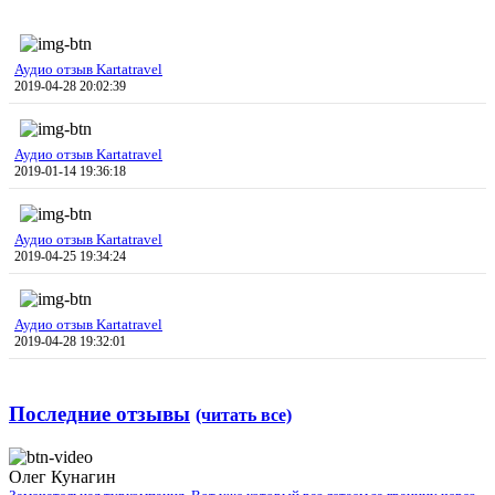
Аудио отзыв Kartatravel
2019-04-28 20:02:39
Аудио отзыв Kartatravel
2019-01-14 19:36:18
Аудио отзыв Kartatravel
2019-04-25 19:34:24
Аудио отзыв Kartatravel
2019-04-28 19:32:01
Последние отзывы
(читать все)
Олег Кунагин