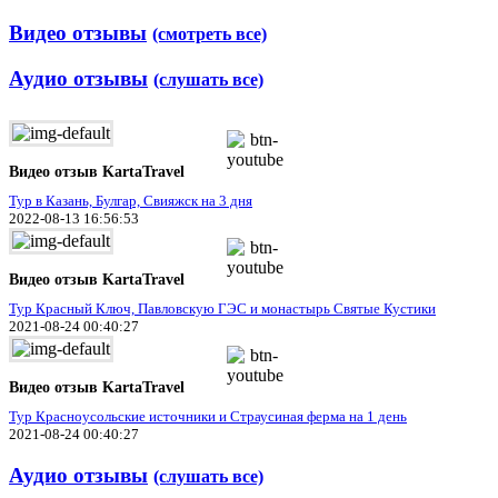
Видео отзывы
(смотреть все)
Аудио отзывы
(слушать все)
Видео отзыв KartaTravel
Тур в Казань, Булгар, Свияжск на 3 дня
2022-08-13 16:56:53
Видео отзыв KartaTravel
Тур Красный Ключ, Павловскую ГЭС и монастырь Святые Кустики
2021-08-24 00:40:27
Видео отзыв KartaTravel
Тур Красноусольские источники и Страусиная ферма на 1 день
2021-08-24 00:40:27
Аудио отзывы
(слушать все)