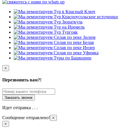
×
Перезвонить вам?!
Идет отправка . . .
Сообщение отправлено!
×
×