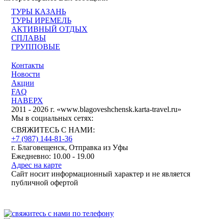
ТУРЫ КАЗАНЬ
ТУРЫ ИРЕМЕЛЬ
АКТИВНЫЙ ОТДЫХ
СПЛАВЫ
ГРУППОВЫЕ
Контакты
Новости
Акции
FAQ
НАВЕРХ
2011 - 2026 г. «www.blagoveshchensk.karta-travel.ru»
Мы в социальных сетях:
СВЯЖИТЕСЬ С НАМИ:
+7 (987)
144-81-36
г. Благовещенск, Отправка из Уфы
Ежедневно: 10.00 - 19.00
Адрес на карте
Сайт носит информационный характер и не является
публичной офертой