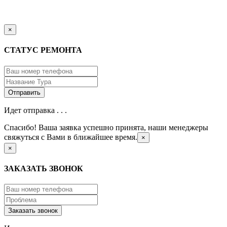
×
СТАТУС РЕМОНТА
Идет отправка . . .
Спасибо! Ваша заявка успешно принята, наши менеджеры
свяжуться с Вами в ближайшее время.
×
×
ЗАКАЗАТЬ ЗВОНОК