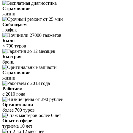
Страхование
жизни
Соблюдаем
график
Было
< 700 туров
Быстрая
бронь
Страхование
жизни
Работаем
с 2010 года
Организовали
более 700 туров
Опыт в сфере
туризма 10 лет