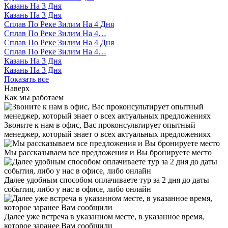
Казань На 3 Дня
Казань На 3 Дня
Сплав По Реке Зилим На 4 Дня
Сплав По Реке Зилим На 4…
Сплав По Реке Зилим На 4 Дня
Сплав По Реке Зилим На 4…
Казань На 3 Дня
Казань На 3 Дня
Показать все
Наверх
Как мы работаем
Звоните к нам в офис, Вас проконсультирует опытный
менеджер, который знает о всех актуальных предложениях
Мы рассказываем все предложения и Вы бронируете место
Далее удобным способом оплачиваете тур за 2 дня до даты
события, либо у нас в офисе, либо онлайн
Далее уже встреча в указанном месте, в указанное время,
которое заранее Вам сообщили