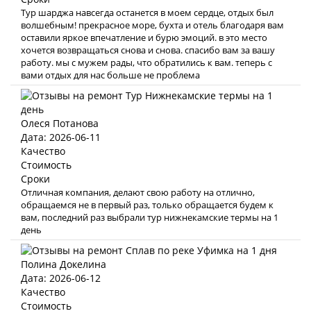
Тур шарджа навсегда останется в моем сердце, отдых был
волшебным! прекрасное море, бухта и отель благодаря вам
оставили яркое впечатление и бурю эмоций. в это место
хочется возвращаться снова и снова. спасибо вам за вашу
работу. мы с мужем рады, что обратились к вам. теперь с
вами отдых для нас больше не проблема
Олеся Потанова
Дата: 2026-06-11
Качество
Стоимость
Сроки
Отличная компания, делают свою работу на отлично,
обращаемся не в первый раз, только обращается будем к
вам, последний раз выбрали тур нижнекамские термы на 1
день
Полина Докелина
Дата: 2026-06-12
Качество
Стоимость