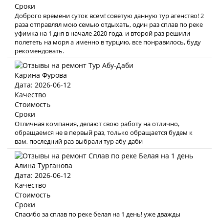
Сроки
Доброго времени суток всем! советую данную тур агенство! 2
раза отправлял мою семью отдыхать, один раз сплав по реке
уфимка на 1 дня в начале 2020 года, и второй раз решили
полететь на моря а именно в турцию, все понравилось, буду
рекомендовать.
Карина Фурова
Дата: 2026-06-12
Качество
Стоимость
Сроки
Отличная компания, делают свою работу на отлично,
обращаемся не в первый раз, только обращается будем к
вам, последний раз выбрали тур абу-даби
Алина Турганова
Дата: 2026-06-12
Качество
Стоимость
Сроки
Спасибо за сплав по реке белая на 1 день! уже дважды