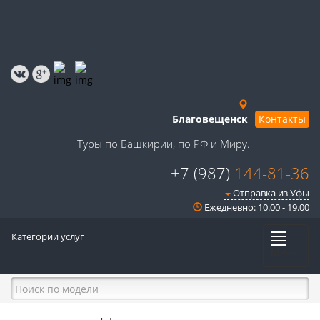
Благовещенск
Контакты
Туры по Башкирии, по РФ и Миру.
+7 (987)
144-81-36
Отправка из Уфы
Ежедневно: 10.00 - 19.00
Категории услуг
Меню