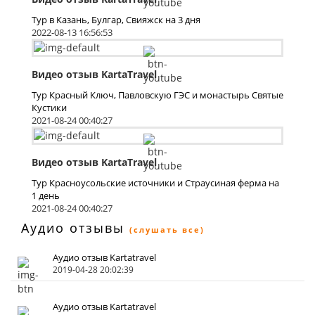
Тур в Казань, Булгар, Свияжск на 3 дня
2022-08-13 16:56:53
Видео отзыв KartaTravel
Тур Красный Ключ, Павловскую ГЭС и монастырь Святые
Кустики
2021-08-24 00:40:27
Видео отзыв KartaTravel
Тур Красноусольские источники и Страусиная ферма на
1 день
2021-08-24 00:40:27
Аудио отзывы
(слушать все)
Аудио отзыв Kartatravel
2019-04-28 20:02:39
Аудио отзыв Kartatravel