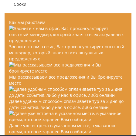
Сроки
Как мы работаем
Звоните к нам в офис, Вас проконсультирует опытный
менеджер, который знает о всех актуальных
предложениях
Мы рассказываем все предложения и Вы бронируете
место
Далее удобным способом оплачиваете тур за 2 дня до
даты события, либо у нас в офисе, либо онлайн
Далее уже встреча в указанном месте, в указанное
время, которое заранее Вам сообщили