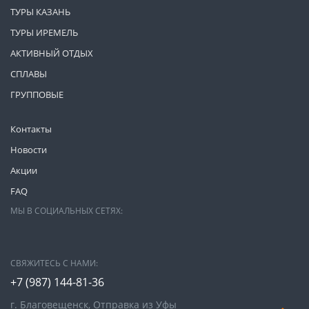
ТУРЫ КАЗАНЬ
ТУРЫ ИРЕМЕЛЬ
АКТИВНЫЙ ОТДЫХ
СПЛАВЫ
ГРУППОВЫЕ
Контакты
Новости
Акции
FAQ
МЫ В СОЦИАЛЬНЫХ СЕТЯХ:
СВЯЖИТЕСЬ С НАМИ:
+7 (987)
144-81-36
г. Благовещенск, Отправка из Уфы